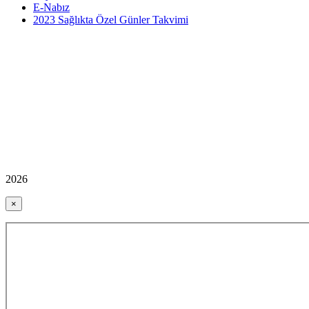
E-Nabız
2023 Sağlıkta Özel Günler Takvimi
2026
×