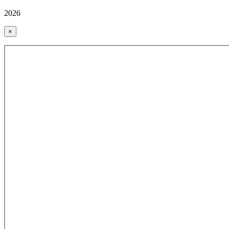
2026
×