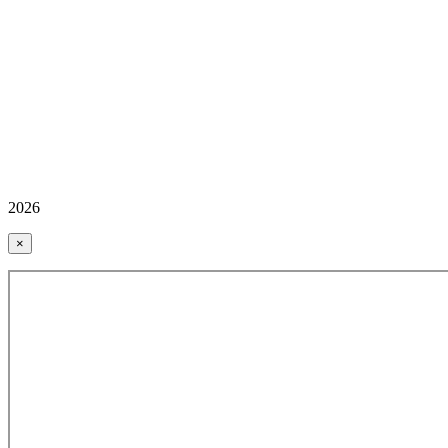
2026
×