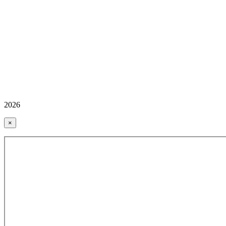
2026
×