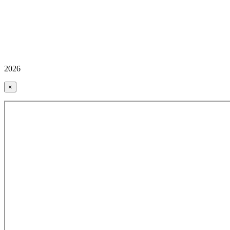
2026
×