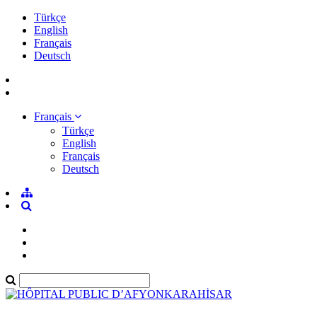
Türkçe
English
Français
Deutsch
Français
Türkçe
English
Français
Deutsch