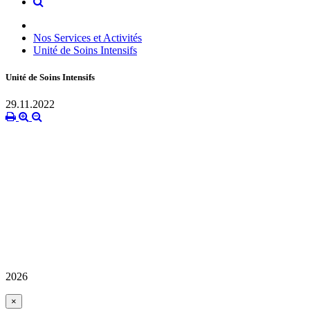
Nos Services et Activités
Unité de Soins Intensifs
Unité de Soins Intensifs
29.11.2022
2026
×